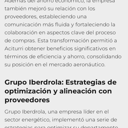
Además del ahorro económico, la empresa
también mejoró su relación con los
proveedores, estableciendo una
comunicación más fluida y fortaleciendo la
colaboración en aspectos clave del proceso
de compras. Esta transformación permitió a
Aciturri obtener beneficios significativos en
términos de eficiencia y ahorro, consolidando
su posición en el mercado aeronáutico.
Grupo Iberdrola: Estrategias de
optimización y alineación con
proveedores
Grupo Iberdrola, una empresa líder en el
sector energético, implementó una serie de
estrategias para optimizar su departamento