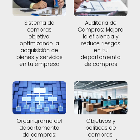
Sistema de
Auditoria de
compras
Compras: Mejora
objetivo:
la eficiencia y
optimizando la
reduce riesgos
adquisición de
en tu
bienes y servicios
departamento
en tu empresa
de compras
Organigrama del
Objetivos y
departamento
políticas de
de compras:
compras: