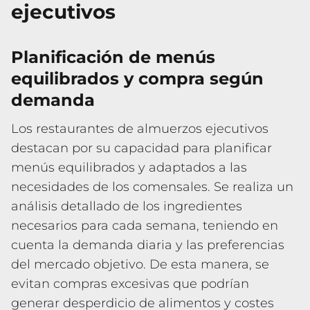
ejecutivos
Planificación de menús
equilibrados y compra según
demanda
Los restaurantes de almuerzos ejecutivos
destacan por su capacidad para planificar
menús equilibrados y adaptados a las
necesidades de los comensales. Se realiza un
análisis detallado de los ingredientes
necesarios para cada semana, teniendo en
cuenta la demanda diaria y las preferencias
del mercado objetivo. De esta manera, se
evitan compras excesivas que podrían
generar desperdicio de alimentos y costes