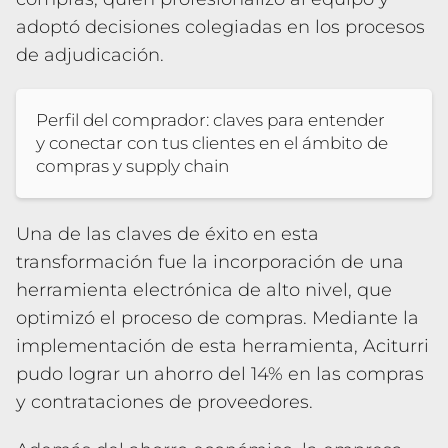
adoptó decisiones colegiadas en los procesos
de adjudicación.
Perfil del comprador: claves para entender
y conectar con tus clientes en el ámbito de
compras y supply chain
Una de las claves de éxito en esta
transformación fue la incorporación de una
herramienta electrónica de alto nivel, que
optimizó el proceso de compras. Mediante la
implementación de esta herramienta, Aciturri
pudo lograr un ahorro del 14% en las compras
y contrataciones de proveedores.