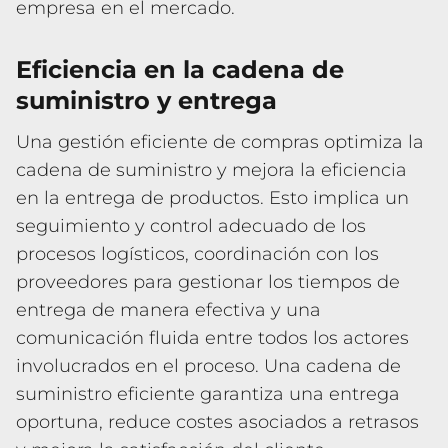
empresa en el mercado.
Eficiencia en la cadena de
suministro y entrega
Una gestión eficiente de compras optimiza la
cadena de suministro y mejora la eficiencia
en la entrega de productos. Esto implica un
seguimiento y control adecuado de los
procesos logísticos, coordinación con los
proveedores para gestionar los tiempos de
entrega de manera efectiva y una
comunicación fluida entre todos los actores
involucrados en el proceso. Una cadena de
suministro eficiente garantiza una entrega
oportuna, reduce costes asociados a retrasos