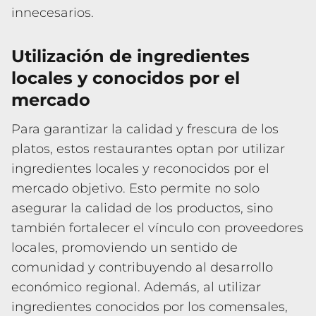
innecesarios.
Utilización de ingredientes
locales y conocidos por el
mercado
Para garantizar la calidad y frescura de los
platos, estos restaurantes optan por utilizar
ingredientes locales y reconocidos por el
mercado objetivo. Esto permite no solo
asegurar la calidad de los productos, sino
también fortalecer el vínculo con proveedores
locales, promoviendo un sentido de
comunidad y contribuyendo al desarrollo
económico regional. Además, al utilizar
ingredientes conocidos por los comensales,