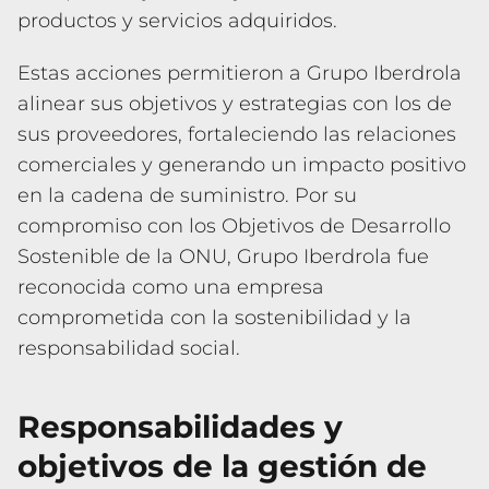
productos y servicios adquiridos.
Estas acciones permitieron a Grupo Iberdrola
alinear sus objetivos y estrategias con los de
sus proveedores, fortaleciendo las relaciones
comerciales y generando un impacto positivo
en la cadena de suministro. Por su
compromiso con los Objetivos de Desarrollo
Sostenible de la ONU, Grupo Iberdrola fue
reconocida como una empresa
comprometida con la sostenibilidad y la
responsabilidad social.
Responsabilidades y
objetivos de la gestión de