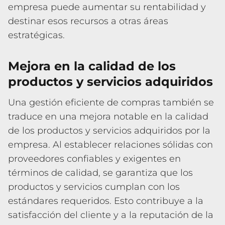
empresa puede aumentar su rentabilidad y
destinar esos recursos a otras áreas
estratégicas.
Mejora en la calidad de los
productos y servicios adquiridos
Una gestión eficiente de compras también se
traduce en una mejora notable en la calidad
de los productos y servicios adquiridos por la
empresa. Al establecer relaciones sólidas con
proveedores confiables y exigentes en
términos de calidad, se garantiza que los
productos y servicios cumplan con los
estándares requeridos. Esto contribuye a la
satisfacción del cliente y a la reputación de la