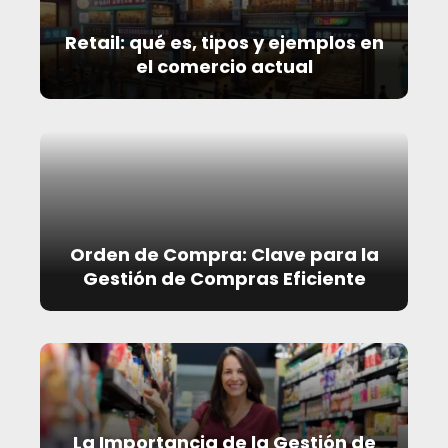
Retail: qué es, tipos y ejemplos en
el comercio actual
Orden de Compra: Clave para la
Gestión de Compras Eficiente
La Importancia de la Gestión de