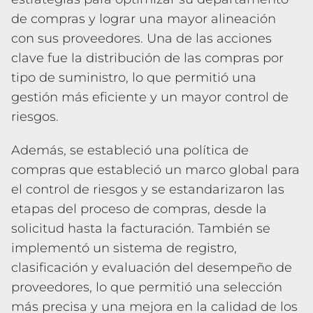
de compras y lograr una mayor alineación
con sus proveedores. Una de las acciones
clave fue la distribución de las compras por
tipo de suministro, lo que permitió una
gestión más eficiente y un mayor control de
riesgos.
Además, se estableció una política de
compras que estableció un marco global para
el control de riesgos y se estandarizaron las
etapas del proceso de compras, desde la
solicitud hasta la facturación. También se
implementó un sistema de registro,
clasificación y evaluación del desempeño de
proveedores, lo que permitió una selección
más precisa y una mejora en la calidad de los