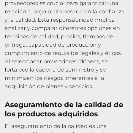
proveedores es crucial para garantizar una
relación a largo plazo basada en la confianza
y la calidad. Esta responsabilidad implica
analizar y comparar diferentes opciones en
términos de calidad, precios, tiempos de
entrega, capacidad de producción y
cumplimiento de requisitos legales y éticos.
Al seleccionar proveedores idóneos, se
fortalece la cadena de suministro y se
minimizan los riesgos inherentes a la
adquisición de bienes y servicios.
Aseguramiento de la calidad de
los productos adquiridos
El aseguramiento de la calidad es una