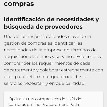
compras
Identificación de necesidades y
búsqueda de proveedores
Una de las responsabilidades clave de la
gestión de compras es identificar las
necesidades de la empresa en términos de
adquisición de bienes y servicios. Esto implica
comprender los requerimientos de cada
departamento y colaborar estrechamente con
ellos para determinar qué productos o
servicios necesitan y en qué cantidad.
Optimiza tus compras con los KPI de
compras en The Procurement Path