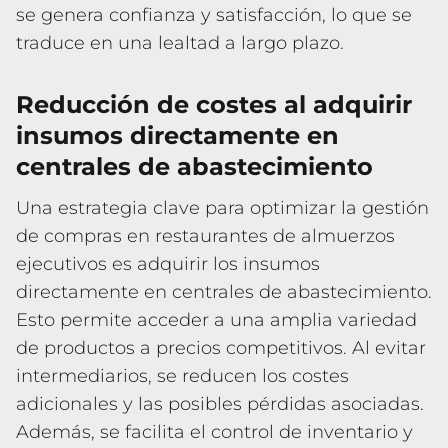
se genera confianza y satisfacción, lo que se
traduce en una lealtad a largo plazo.
Reducción de costes al adquirir
insumos directamente en
centrales de abastecimiento
Una estrategia clave para optimizar la gestión
de compras en restaurantes de almuerzos
ejecutivos es adquirir los insumos
directamente en centrales de abastecimiento.
Esto permite acceder a una amplia variedad
de productos a precios competitivos. Al evitar
intermediarios, se reducen los costes
adicionales y las posibles pérdidas asociadas.
Además, se facilita el control de inventario y