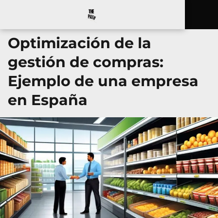
Optimización de la
gestión de compras:
Ejemplo de una empresa
en España