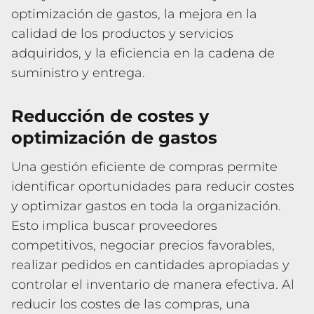
optimización de gastos, la mejora en la
calidad de los productos y servicios
adquiridos, y la eficiencia en la cadena de
suministro y entrega.
Reducción de costes y
optimización de gastos
Una gestión eficiente de compras permite
identificar oportunidades para reducir costes
y optimizar gastos en toda la organización.
Esto implica buscar proveedores
competitivos, negociar precios favorables,
realizar pedidos en cantidades apropiadas y
controlar el inventario de manera efectiva. Al
reducir los costes de las compras, una