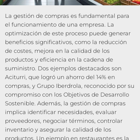
La gestión de compras es fundamental para
el funcionamiento de una empresa. La
optimización de este proceso puede generar
beneficios significativos, como la reducción
de costes, mejora en la calidad de los
productos y eficiencia en la cadena de
suministro. Dos ejemplos destacados son
Aciturri, que logró un ahorro del 14% en
compras, y Grupo Iberdrola, reconocido por su
compromiso con los Objetivos de Desarrollo
Sostenible. Además, la gestión de compras
implica identificar necesidades, evaluar
proveedores, negociar términos, controlar
inventario y asegurar la calidad de los
productos. Un ejemplo en restaurantes es la