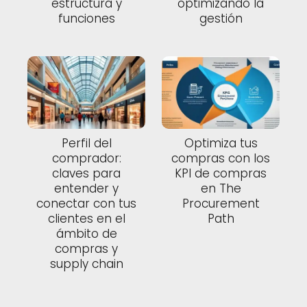
estructura y
optimizando la
funciones
gestión
Perfil del
Optimiza tus
comprador:
compras con los
claves para
KPI de compras
entender y
en The
conectar con tus
Procurement
clientes en el
Path
ámbito de
compras y
supply chain