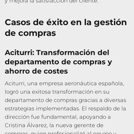
y mejora la satisfacción del cliente.
Casos de éxito en la gestión
de compras
Aciturri: Transformación del
departamento de compras y
ahorro de costes
Aciturri, una empresa aeronáutica española,
logró una exitosa transformación en su
departamento de compras gracias a diversas
estrategias implementadas. El respaldo de la
dirección fue fundamental, apoyando a
Cristina Álvarez, la nueva gerente de
compras, quien profesionalizó al equipo y