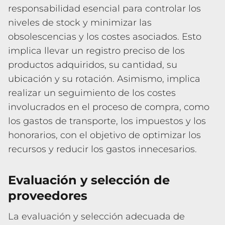
responsabilidad esencial para controlar los
niveles de stock y minimizar las
obsolescencias y los costes asociados. Esto
implica llevar un registro preciso de los
productos adquiridos, su cantidad, su
ubicación y su rotación. Asimismo, implica
realizar un seguimiento de los costes
involucrados en el proceso de compra, como
los gastos de transporte, los impuestos y los
honorarios, con el objetivo de optimizar los
recursos y reducir los gastos innecesarios.
Evaluación y selección de
proveedores
La evaluación y selección adecuada de