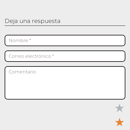
Deja una respuesta
★
★