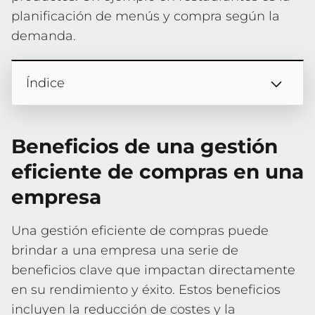
planificación de menús y compra según la
demanda.
Índice
Beneficios de una gestión
eficiente de compras en una
empresa
Una gestión eficiente de compras puede
brindar a una empresa una serie de
beneficios clave que impactan directamente
en su rendimiento y éxito. Estos beneficios
incluyen la reducción de costes y la