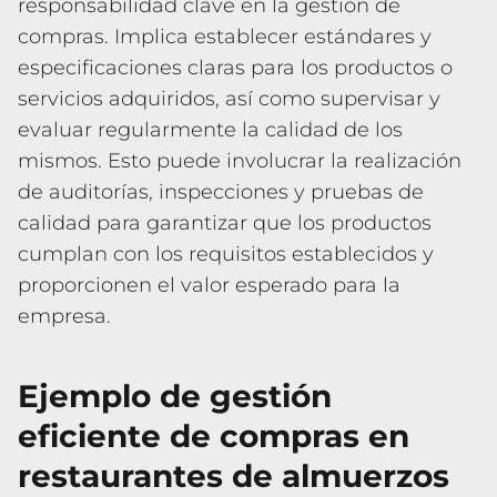
responsabilidad clave en la gestión de
compras. Implica establecer estándares y
especificaciones claras para los productos o
servicios adquiridos, así como supervisar y
evaluar regularmente la calidad de los
mismos. Esto puede involucrar la realización
de auditorías, inspecciones y pruebas de
calidad para garantizar que los productos
cumplan con los requisitos establecidos y
proporcionen el valor esperado para la
empresa.
Ejemplo de gestión
eficiente de compras en
restaurantes de almuerzos