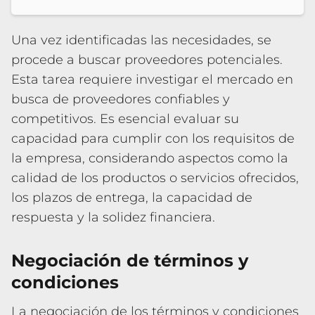
Una vez identificadas las necesidades, se
procede a buscar proveedores potenciales.
Esta tarea requiere investigar el mercado en
busca de proveedores confiables y
competitivos. Es esencial evaluar su
capacidad para cumplir con los requisitos de
la empresa, considerando aspectos como la
calidad de los productos o servicios ofrecidos,
los plazos de entrega, la capacidad de
respuesta y la solidez financiera.
Negociación de términos y
condiciones
La negociación de los términos y condiciones