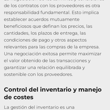
de los contratos con los proveedores es otra
responsabilidad fundamental. Esto implica
establecer acuerdos mutuamente
beneficiosos que definan los precios, las
cantidades, los plazos de entrega, las
condiciones de pago y otros aspectos
relevantes para las compras de la empresa.
Una negociación exitosa permite maximizar
el valor obtenido de las transacciones y
garantizar una relación equilibrada y
sostenible con los proveedores.
Control del inventario y manejo
de costes
La gestión del inventario es una