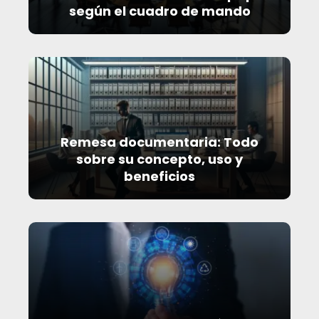
según el cuadro de mando
Remesa documentaria: Todo
sobre su concepto, uso y
beneficios