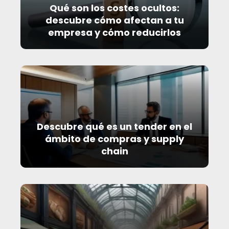
Qué son los costes ocultos:
descubre cómo afectan a tu
empresa y cómo reducirlos
Descubre qué es un tender en el
ámbito de compras y supply
chain