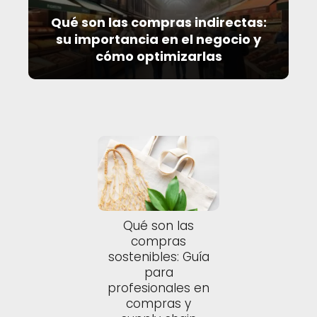
Qué son las compras indirectas:
su importancia en el negocio y
cómo optimizarlas
Qué son las
compras
sostenibles: Guía
para
profesionales en
compras y