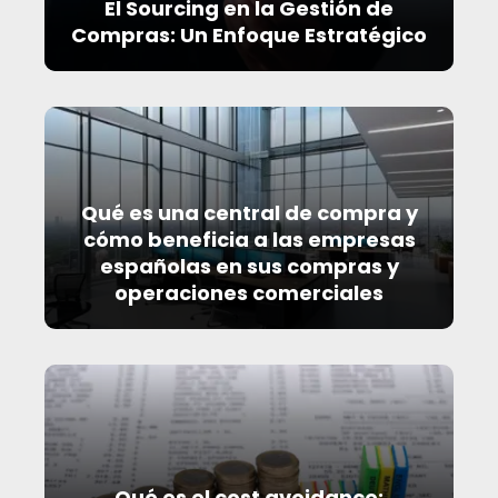
El Sourcing en la Gestión de
Compras: Un Enfoque Estratégico
Qué es una central de compra y
cómo beneficia a las empresas
españolas en sus compras y
operaciones comerciales
Qué es el cost avoidance: