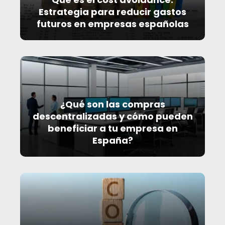
Estrategia para reducir gastos
futuros en empresas españolas
¿Qué son las compras
descentralizadas y cómo pueden
beneficiar a tu empresa en
España?