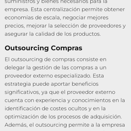
suministros y bienes necesarios para la
empresa. Esta centralización permite obtener
economías de escala, negociar mejores
precios, mejorar la selección de proveedores y
asegurar la calidad de los productos.
Outsourcing Compras
El outsourcing de compras consiste en
delegar la gestión de las compras a un
proveedor externo especializado. Esta
estrategia puede aportar beneficios
significativos, ya que el proveedor externo
cuenta con experiencia y conocimientos en la
identificación de costes ocultos y en la
optimización de los procesos de adquisición.
Además, el outsourcing permite a la empresa