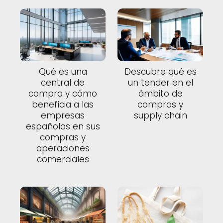
Qué es una
Descubre qué es
central de
un tender en el
compra y cómo
ámbito de
beneficia a las
compras y
empresas
supply chain
españolas en sus
compras y
operaciones
comerciales