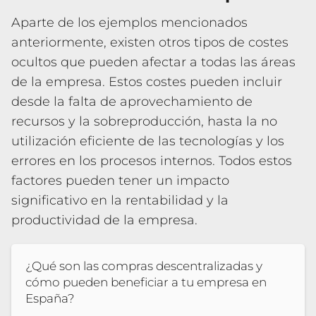
Aparte de los ejemplos mencionados
anteriormente, existen otros tipos de costes
ocultos que pueden afectar a todas las áreas
de la empresa. Estos costes pueden incluir
desde la falta de aprovechamiento de
recursos y la sobreproducción, hasta la no
utilización eficiente de las tecnologías y los
errores en los procesos internos. Todos estos
factores pueden tener un impacto
significativo en la rentabilidad y la
productividad de la empresa.
¿Qué son las compras descentralizadas y
cómo pueden beneficiar a tu empresa en
España?