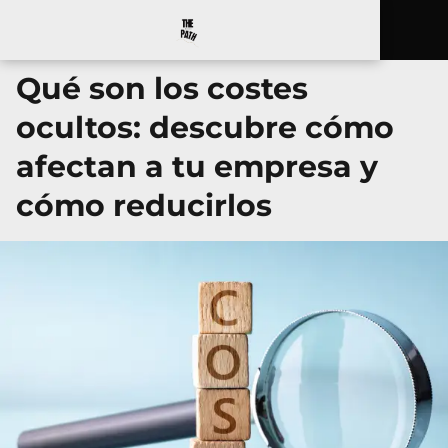
Qué son los costes
ocultos: descubre cómo
afectan a tu empresa y
cómo reducirlos