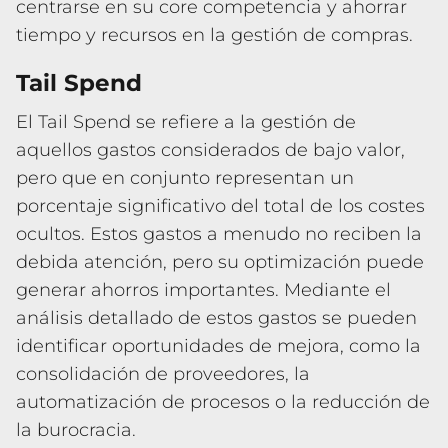
centrarse en su core competencia y ahorrar
tiempo y recursos en la gestión de compras.
Tail Spend
El Tail Spend se refiere a la gestión de
aquellos gastos considerados de bajo valor,
pero que en conjunto representan un
porcentaje significativo del total de los costes
ocultos. Estos gastos a menudo no reciben la
debida atención, pero su optimización puede
generar ahorros importantes. Mediante el
análisis detallado de estos gastos se pueden
identificar oportunidades de mejora, como la
consolidación de proveedores, la
automatización de procesos o la reducción de
la burocracia.