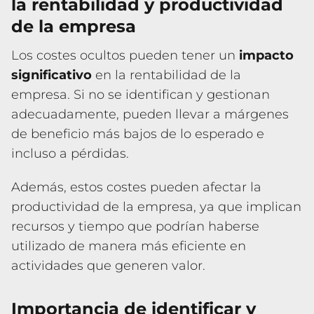
la rentabilidad y productividad
de la empresa
Los costes ocultos pueden tener un
impacto
significativo
en la rentabilidad de la
empresa. Si no se identifican y gestionan
adecuadamente, pueden llevar a márgenes
de beneficio más bajos de lo esperado e
incluso a pérdidas.
Además, estos costes pueden afectar la
productividad de la empresa, ya que implican
recursos y tiempo que podrían haberse
utilizado de manera más eficiente en
actividades que generen valor.
Importancia de identificar y