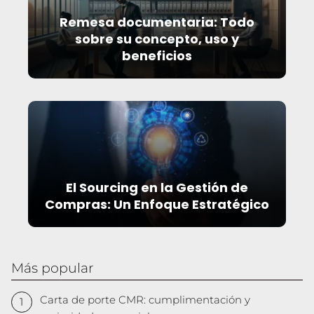
Remesa documentaria: Todo
sobre su concepto, uso y
beneficios
El Sourcing en la Gestión de
Compras: Un Enfoque Estratégico
Más popular
Carta de porte CMR: cumplimentación y