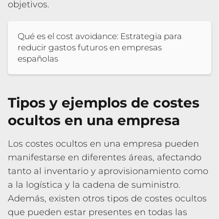
objetivos.
Qué es el cost avoidance: Estrategia para
reducir gastos futuros en empresas
españolas
Tipos y ejemplos de costes
ocultos en una empresa
Los costes ocultos en una empresa pueden
manifestarse en diferentes áreas, afectando
tanto al inventario y aprovisionamiento como
a la logística y la cadena de suministro.
Además, existen otros tipos de costes ocultos
que pueden estar presentes en todas las