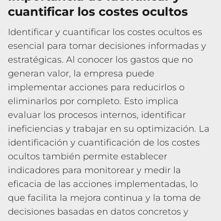
cuantificar los costes ocultos
Identificar y cuantificar los costes ocultos es
esencial para tomar decisiones informadas y
estratégicas. Al conocer los gastos que no
generan valor, la empresa puede
implementar acciones para reducirlos o
eliminarlos por completo. Esto implica
evaluar los procesos internos, identificar
ineficiencias y trabajar en su optimización. La
identificación y cuantificación de los costes
ocultos también permite establecer
indicadores para monitorear y medir la
eficacia de las acciones implementadas, lo
que facilita la mejora continua y la toma de
decisiones basadas en datos concretos y