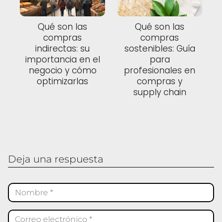
Qué son las
Qué son las
compras
compras
indirectas: su
sostenibles: Guía
importancia en el
para
negocio y cómo
profesionales en
optimizarlas
compras y
supply chain
Deja una respuesta