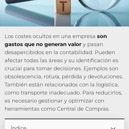
Los costes ocultos en una empresa
son
gastos que no generan valor
y pasan
desapercibidos en la contabilidad. Pueden
afectar todas las áreas y su identificación es
crucial para tomar decisiones. Ejemplos son
obsolescencia, rotura, pérdida y devoluciones.
También están relacionados con la logística,
como transporte inadecuado. Para reducirlos,
es necesario gestionar y optimizar con
herramientas como Central de Compras.
Índice