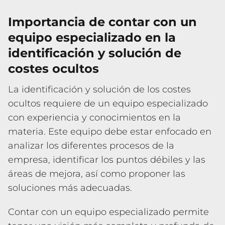
Importancia de contar con un
equipo especializado en la
identificación y solución de
costes ocultos
La identificación y solución de los costes
ocultos requiere de un equipo especializado
con experiencia y conocimientos en la
materia. Este equipo debe estar enfocado en
analizar los diferentes procesos de la
empresa, identificar los puntos débiles y las
áreas de mejora, así como proponer las
soluciones más adecuadas.
Contar con un equipo especializado permite