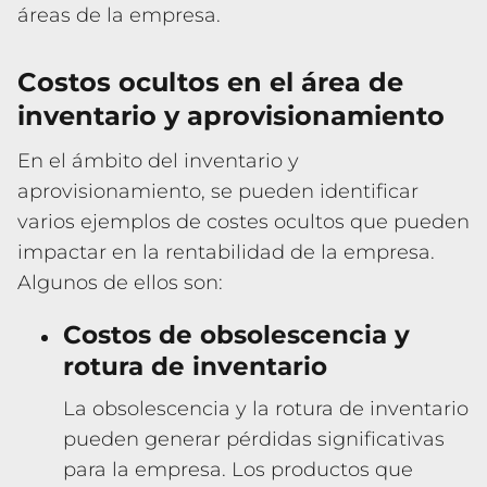
áreas de la empresa.
Costos ocultos en el área de
inventario y aprovisionamiento
En el ámbito del inventario y
aprovisionamiento, se pueden identificar
varios ejemplos de costes ocultos que pueden
impactar en la rentabilidad de la empresa.
Algunos de ellos son:
Costos de obsolescencia y
rotura de inventario
La obsolescencia y la rotura de inventario
pueden generar pérdidas significativas
para la empresa. Los productos que