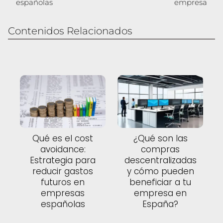
españolas
empresa
Contenidos Relacionados
Qué es el cost
¿Qué son las
avoidance:
compras
Estrategia para
descentralizadas
reducir gastos
y cómo pueden
futuros en
beneficiar a tu
empresas
empresa en
españolas
España?