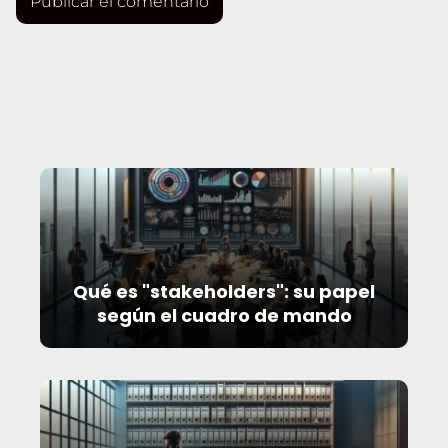
Qué es "stakeholders": su papel
según el cuadro de mando