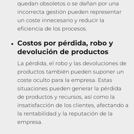
quedan obsoletos o se dañan por una
incorrecta gestión pueden representar
un coste innecesario y reducir la
eficiencia de los procesos.
Costos por pérdida, robo y
devolución de productos
La pérdida, el robo y las devoluciones de
productos también pueden suponer un
coste oculto para la empresa. Estas
situaciones pueden generar la pérdida
de productos y recursos, así como la
insatisfacción de los clientes, afectando a
la rentabilidad y la reputación de la
empresa.