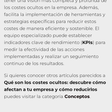
tener una visión más completa y profunda de
los costes ocultos en la empresa. Además,
facilita la implementación de herramientas y
estrategias específicas para reducir estos
costes de manera eficiente y sostenible. El
equipo especializado puede establecer
indicadores clave de rendimiento (
KPIs
) para
medir la efectividad de las acciones
implementadas y realizar un seguimiento
continuo de los resultados.
Si quieres conocer otros artículos parecidos a
Qué son los costes ocultos: descubre cómo
afectan a tu empresa y cómo reducirlos
puedes visitar la categoría
Conceptos
.