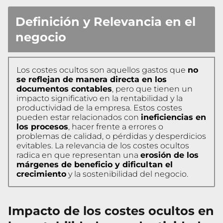
Definición y Relevancia en el
negocio
Los costes ocultos son aquellos gastos que
no
se reflejan de manera directa en los
documentos contables
, pero que tienen un
impacto significativo en la rentabilidad y la
productividad de la empresa. Estos costes
pueden estar relacionados con
ineficiencias en
los procesos
, hacer frente a errores o
problemas de calidad, o pérdidas y desperdicios
evitables. La relevancia de los costes ocultos
radica en que representan una
erosión de los
márgenes de beneficio y dificultan el
crecimiento
y la sostenibilidad del negocio.
Impacto de los costes ocultos en