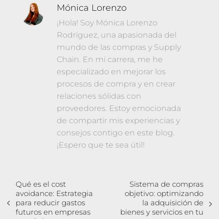
Mónica Lorenzo
¡Hola! Soy Mónica Lorenzo
Rodríguez, una apasionada del
mundo de las compras y Supply
Chain. En mi carrera, me he
especializado en mejorar los
procesos de compra y en crear
relaciones sólidas con
proveedores. Estoy emocionada
de compartir mis experiencias y
consejos contigo en este blog.
¡Espero que te sea útil!
Qué es el cost
Sistema de compras
avoidance: Estrategia
objetivo: optimizando
para reducir gastos
la adquisición de
futuros en empresas
bienes y servicios en tu