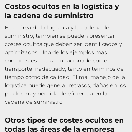
Costos ocultos en la logística y
la cadena de suministro
En el área de la logística y la cadena de
suministro, también se pueden presentar
costes ocultos que deben ser identificados y
optimizados. Uno de los ejemplos más
comunes es el coste relacionado con el
transporte inadecuado, tanto en términos de
tiempo como de calidad. El mal manejo de la
logística puede generar retrasos, daños en los
productos y pérdida de eficiencia en la
cadena de suministro.
Otros tipos de costes ocultos en
todas las áreas de la empresa