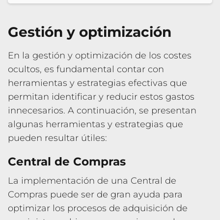
Gestión y optimización
En la gestión y optimización de los costes
ocultos, es fundamental contar con
herramientas y estrategias efectivas que
permitan identificar y reducir estos gastos
innecesarios. A continuación, se presentan
algunas herramientas y estrategias que
pueden resultar útiles:
Central de Compras
La implementación de una Central de
Compras puede ser de gran ayuda para
optimizar los procesos de adquisición de