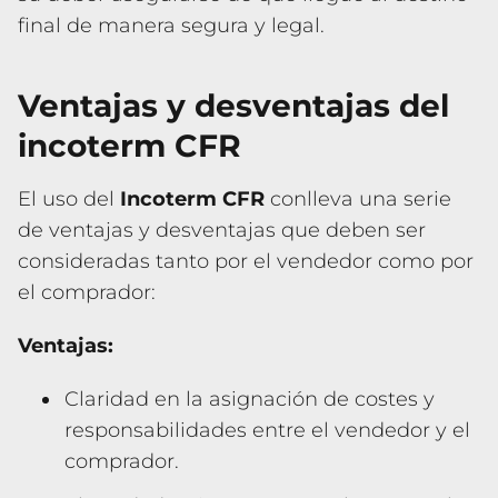
final de manera segura y legal.
Ventajas y desventajas del
incoterm CFR
El uso del
Incoterm CFR
conlleva una serie
de ventajas y desventajas que deben ser
consideradas tanto por el vendedor como por
el comprador:
Ventajas:
Claridad en la asignación de costes y
responsabilidades entre el vendedor y el
comprador.