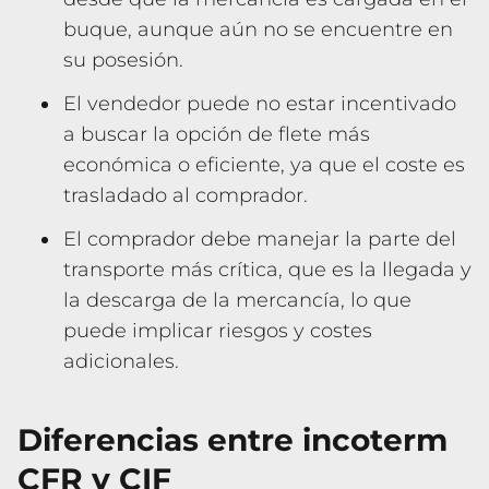
buque, aunque aún no se encuentre en
su posesión.
El vendedor puede no estar incentivado
a buscar la opción de flete más
económica o eficiente, ya que el coste es
trasladado al comprador.
El comprador debe manejar la parte del
transporte más crítica, que es la llegada y
la descarga de la mercancía, lo que
puede implicar riesgos y costes
adicionales.
Diferencias entre incoterm
CFR y CIF