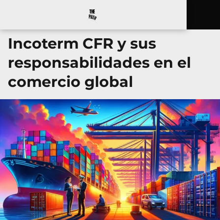
Incoterm CFR y sus
responsabilidades en el
comercio global