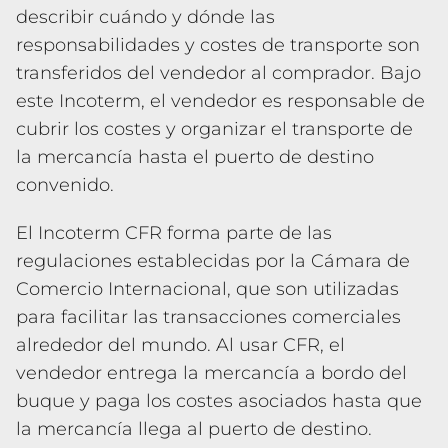
describir cuándo y dónde las
responsabilidades y costes de transporte son
transferidos del vendedor al comprador. Bajo
este Incoterm, el vendedor es responsable de
cubrir los costes y organizar el transporte de
la mercancía hasta el puerto de destino
convenido.
El Incoterm CFR forma parte de las
regulaciones establecidas por la Cámara de
Comercio Internacional, que son utilizadas
para facilitar las transacciones comerciales
alrededor del mundo. Al usar CFR, el
vendedor entrega la mercancía a bordo del
buque y paga los costes asociados hasta que
la mercancía llega al puerto de destino.