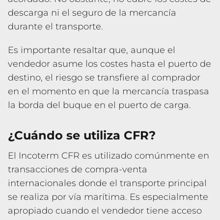
descarga ni el seguro de la mercancía
durante el transporte.
Es importante resaltar que, aunque el
vendedor asume los costes hasta el puerto de
destino, el riesgo se transfiere al comprador
en el momento en que la mercancía traspasa
la borda del buque en el puerto de carga.
¿Cuándo se utiliza CFR?
El Incoterm CFR es utilizado comúnmente en
transacciones de compra-venta
internacionales donde el transporte principal
se realiza por vía marítima. Es especialmente
apropiado cuando el vendedor tiene acceso