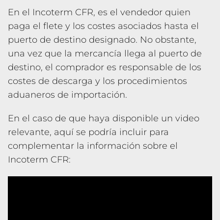
En el Incoterm CFR, es el vendedor quien
paga el flete y los costes asociados hasta el
puerto de destino designado. No obstante,
una vez que la mercancía llega al puerto de
destino, el comprador es responsable de los
costes de descarga y los procedimientos
aduaneros de importación.
En el caso de que haya disponible un video
relevante, aquí se podría incluir para
complementar la información sobre el
Incoterm CFR: