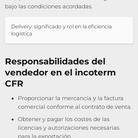
bajo las condiciones acordadas.
Delivery: significado y rol en la eficiencia
logística
Responsabilidades del
vendedor en el incoterm
CFR
Proporcionar la mercancía y la factura
comercial conforme al contrato de venta.
Obtener y pagar los costes de las
licencias y autorizaciones necesarias
para la exportación.