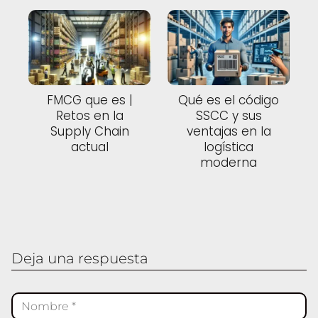
FMCG que es |
Qué es el código
Retos en la
SSCC y sus
Supply Chain
ventajas en la
actual
logística
moderna
Deja una respuesta