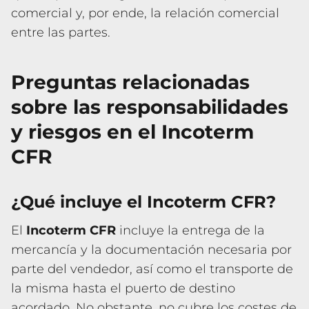
comercial y, por ende, la relación comercial
entre las partes.
Preguntas relacionadas
sobre las responsabilidades
y riesgos en el Incoterm
CFR
¿Qué incluye el Incoterm CFR?
El
Incoterm CFR
incluye la entrega de la
mercancía y la documentación necesaria por
parte del vendedor, así como el transporte de
la misma hasta el puerto de destino
acordado. No obstante, no cubre los costes de