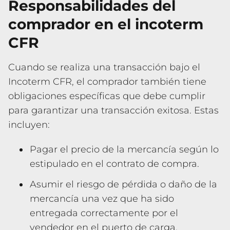
Responsabilidades del
comprador en el incoterm
CFR
Cuando se realiza una transacción bajo el
Incoterm CFR, el comprador también tiene
obligaciones específicas que debe cumplir
para garantizar una transacción exitosa. Estas
incluyen:
Pagar el precio de la mercancía según lo
estipulado en el contrato de compra.
Asumir el riesgo de pérdida o daño de la
mercancía una vez que ha sido
entregada correctamente por el
vendedor en el puerto de carga.