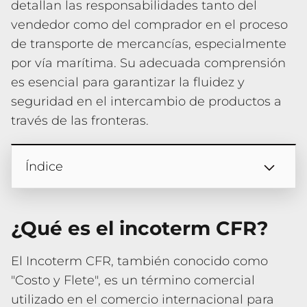
detallan las responsabilidades tanto del
vendedor como del comprador en el proceso
de transporte de mercancías, especialmente
por vía marítima. Su adecuada comprensión
es esencial para garantizar la fluidez y
seguridad en el intercambio de productos a
través de las fronteras.
Índice
¿Qué es el incoterm CFR?
El Incoterm CFR, también conocido como
"Costo y Flete", es un término comercial
utilizado en el comercio internacional para