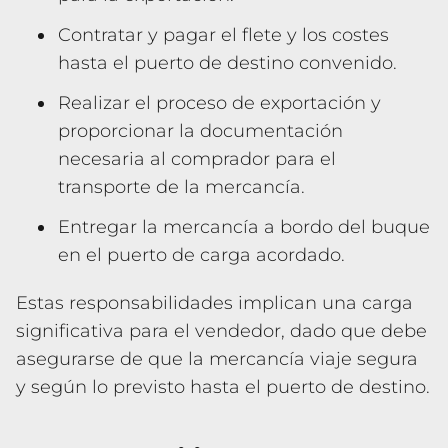
Contratar y pagar el flete y los costes
hasta el puerto de destino convenido.
Realizar el proceso de exportación y
proporcionar la documentación
necesaria al comprador para el
transporte de la mercancía.
Entregar la mercancía a bordo del buque
en el puerto de carga acordado.
Estas responsabilidades implican una carga
significativa para el vendedor, dado que debe
asegurarse de que la mercancía viaje segura
y según lo previsto hasta el puerto de destino.