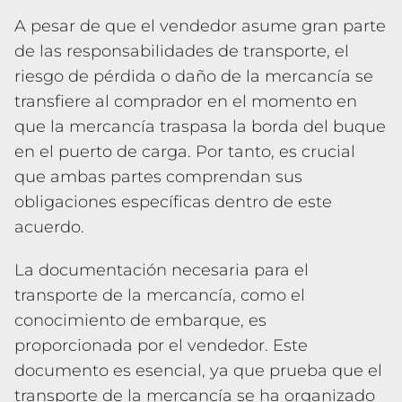
A pesar de que el vendedor asume gran parte
de las responsabilidades de transporte, el
riesgo de pérdida o daño de la mercancía se
transfiere al comprador en el momento en
que la mercancía traspasa la borda del buque
en el puerto de carga. Por tanto, es crucial
que ambas partes comprendan sus
obligaciones específicas dentro de este
acuerdo.
La documentación necesaria para el
transporte de la mercancía, como el
conocimiento de embarque, es
proporcionada por el vendedor. Este
documento es esencial, ya que prueba que el
transporte de la mercancía se ha organizado