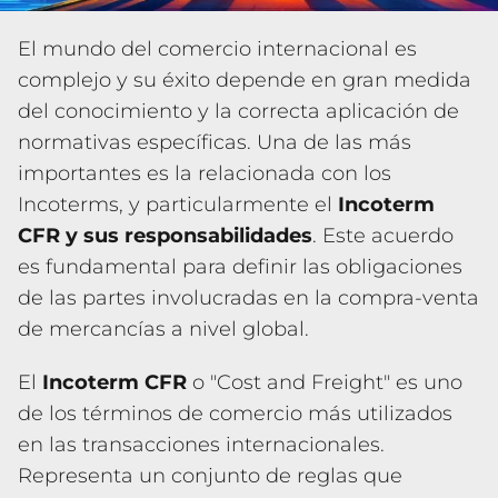
El mundo del comercio internacional es
complejo y su éxito depende en gran medida
del conocimiento y la correcta aplicación de
normativas específicas. Una de las más
importantes es la relacionada con los
Incoterms, y particularmente el
Incoterm
CFR y sus responsabilidades
. Este acuerdo
es fundamental para definir las obligaciones
de las partes involucradas en la compra-venta
de mercancías a nivel global.
El
Incoterm CFR
o "Cost and Freight" es uno
de los términos de comercio más utilizados
en las transacciones internacionales.
Representa un conjunto de reglas que