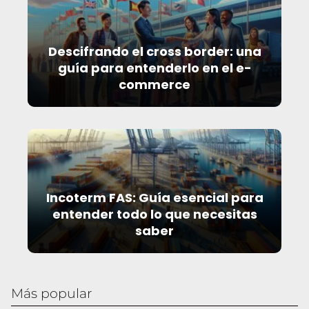
Descifrando el cross border: una
guía para entenderlo en el e-
commerce
Incoterm FAS: Guía esencial para
entender todo lo que necesitas
saber
Más popular