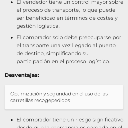
El vendedor tiene un control mayor sobre
el proceso de transporte, lo que puede
ser beneficioso en términos de costes y
gestión logística.
El comprador solo debe preocuparse por
el transporte una vez llegado al puerto
de destino, simplificando su
participación en el proceso logístico.
Desventajas:
Optimización y seguridad en el uso de las
carretillas recogepedidos
El comprador tiene un riesgo significativo
desde que la mercancía es cargada en el