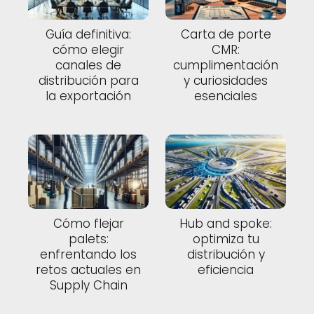
Guía definitiva:
Carta de porte
cómo elegir
CMR:
canales de
cumplimentación
distribución para
y curiosidades
la exportación
esenciales
Cómo flejar
Hub and spoke:
palets:
optimiza tu
enfrentando los
distribución y
retos actuales en
eficiencia
Supply Chain