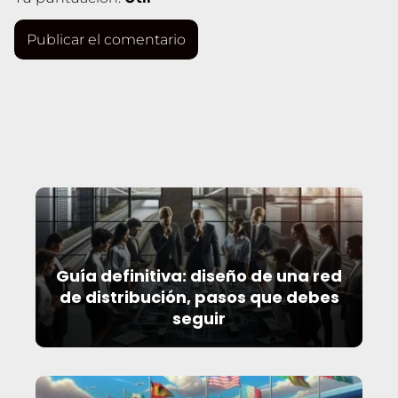
Guía definitiva: diseño de una red
de distribución, pasos que debes
seguir