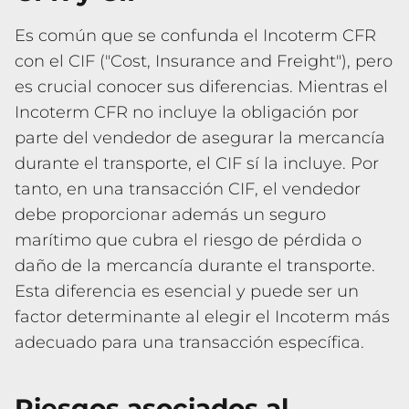
Es común que se confunda el Incoterm CFR
con el CIF ("Cost, Insurance and Freight"), pero
es crucial conocer sus diferencias. Mientras el
Incoterm CFR no incluye la obligación por
parte del vendedor de asegurar la mercancía
durante el transporte, el CIF sí la incluye. Por
tanto, en una transacción CIF, el vendedor
debe proporcionar además un seguro
marítimo que cubra el riesgo de pérdida o
daño de la mercancía durante el transporte.
Esta diferencia es esencial y puede ser un
factor determinante al elegir el Incoterm más
adecuado para una transacción específica.
Riesgos asociados al