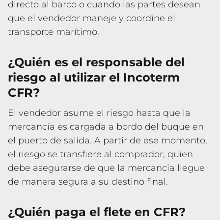
directo al barco o cuando las partes desean
que el vendedor maneje y coordine el
transporte marítimo.
¿Quién es el responsable del
riesgo al utilizar el Incoterm
CFR?
El vendedor asume el riesgo hasta que la
mercancía es cargada a bordo del buque en
el puerto de salida. A partir de ese momento,
el riesgo se transfiere al comprador, quien
debe asegurarse de que la mercancía llegue
de manera segura a su destino final.
¿Quién paga el flete en CFR?