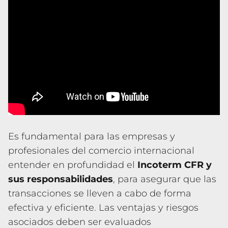
Es fundamental para las empresas y
profesionales del comercio internacional
entender en profundidad el
Incoterm CFR y
sus responsabilidades
, para asegurar que las
transacciones se lleven a cabo de forma
efectiva y eficiente. Las ventajas y riesgos
asociados deben ser evaluados